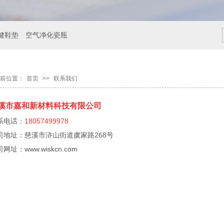
健鞋垫
空气净化瓷瓶
前位置：
首页
>>
联系我们
溪市嘉和新材料科技有限公司
系电话：
18057499978
司地址：慈溪市浒山街道虞家路268号
网址：www.wiskcn.com