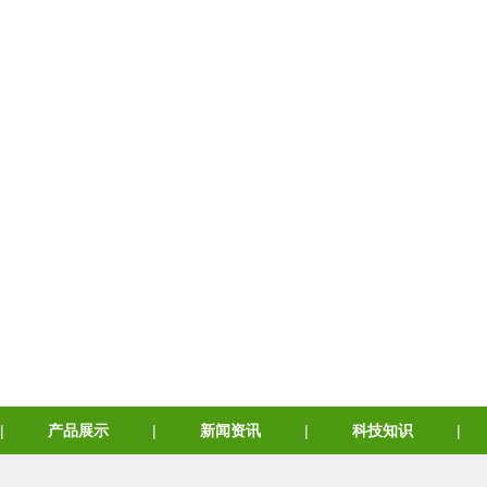
|
产品展示
|
新闻资讯
|
科技知识
|