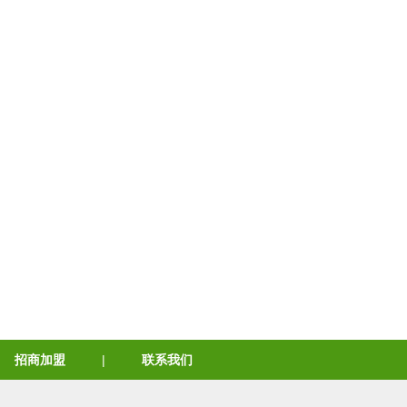
招商加盟
|
联系我们