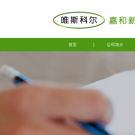
首页
公司简介