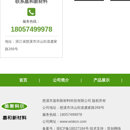
联系嘉和新材料
服务热线：
18057499978
地址：浙江省慈溪市浒山街道虞家
路268号
首页
|
公司简介
|
产品展示
|
慈溪市嘉和新材料科技有限公司 版权所有
公司地址：慈溪市浒山街道虞家路268号
服务热线：18057499978
公司网址：www.wiskcn.com
备案号：
浙ICP备18027184号 技
术支持：
世创网络