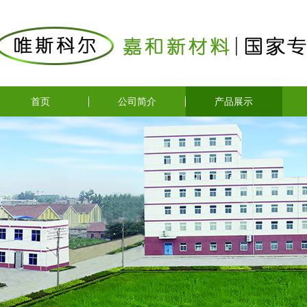
首页
公司简介
产品展示